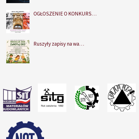
OGŁOSZENIE O KONKURS…
Ruszyły zapisy na wa…